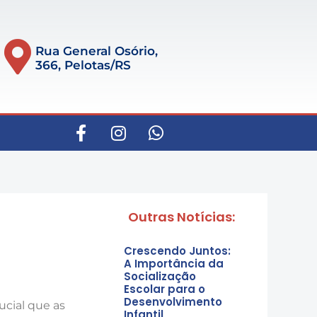
Rua General Osório,
366, Pelotas/RS
Outras Notícias:
Crescendo Juntos:
A Importância da
Socialização
Escolar para o
Desenvolvimento
ucial que as
Infantil