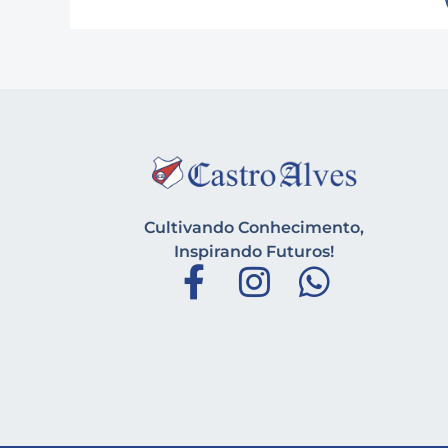
Cultivando Conhecimento,
Inspirando Futuros!